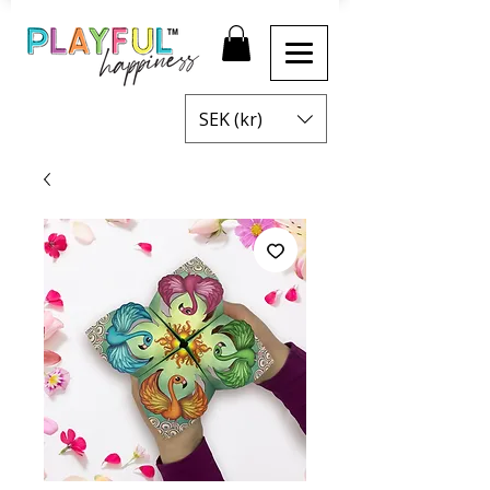
SEK (kr)